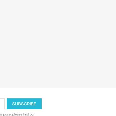
urpose, please find our