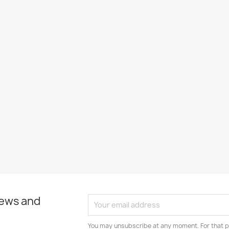
news and
You may unsubscribe at any moment. For that p