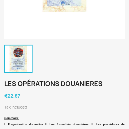
LES OPÉRATIONS DOUANIERES
€22.87
Tax included
Sommaire
I. l'organisation douanière II. Les formalités douanières III. Les procédures de