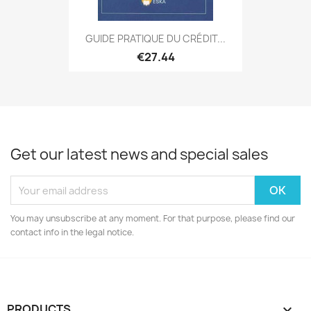
GUIDE PRATIQUE DU CRÉDIT...
€27.44
Get our latest news and special sales
You may unsubscribe at any moment. For that purpose, please find our
contact info in the legal notice.
PRODUCTS
