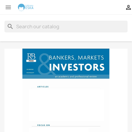


search