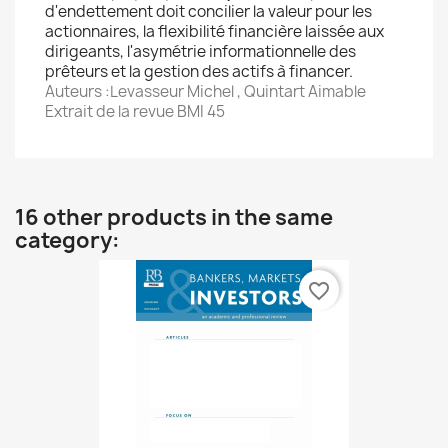
d'endettement doit concilier la valeur pour les
actionnaires, la flexibilité financière laissée aux
dirigeants, l'asymétrie informationnelle des
prêteurs et la gestion des actifs à financer.
Auteurs :Levasseur Michel , Quintart Aimable
Extrait de la revue BMI 45
16 other products in the same
category:
favorite_border