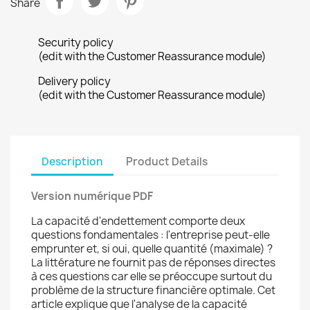
Share
Security policy
(edit with the Customer Reassurance module)
Delivery policy
(edit with the Customer Reassurance module)
Description
Product Details
Version numérique PDF
La capacité d'endettement comporte deux
questions fondamentales : l'entreprise peut-elle
emprunter et, si oui, quelle quantité (maximale) ?
La littérature ne fournit pas de réponses directes
à ces questions car elle se préoccupe surtout du
problème de la structure financière optimale. Cet
article explique que l'analyse de la capacité