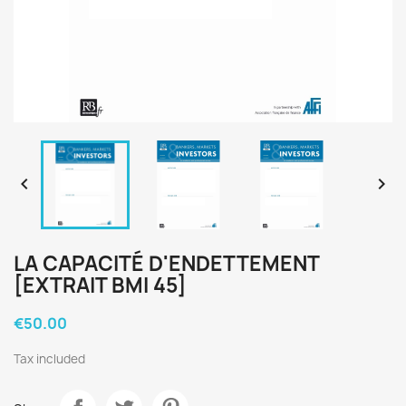


LA CAPACITÉ D'ENDETTEMENT
[EXTRAIT BMI 45]
€50.00
Tax included