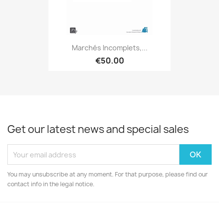
Marchés Incomplets,...
€50.00
Get our latest news and special sales
You may unsubscribe at any moment. For that purpose, please find our
contact info in the legal notice.