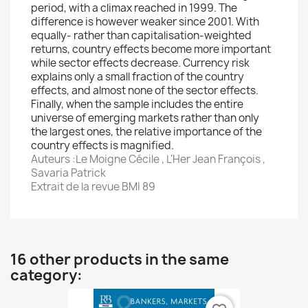
period, with a climax reached in 1999. The
difference is however weaker since 2001. With
equally- rather than capitalisation-weighted
returns, country effects become more important
while sector effects decrease. Currency risk
explains only a small fraction of the country
effects, and almost none of the sector effects.
Finally, when the sample includes the entire
universe of emerging markets rather than only
the largest ones, the relative importance of the
country effects is magnified.
Auteurs :Le Moigne Cécile , L'Her Jean François ,
Savaria Patrick
Extrait de la revue BMI 89
16 other products in the same
category: