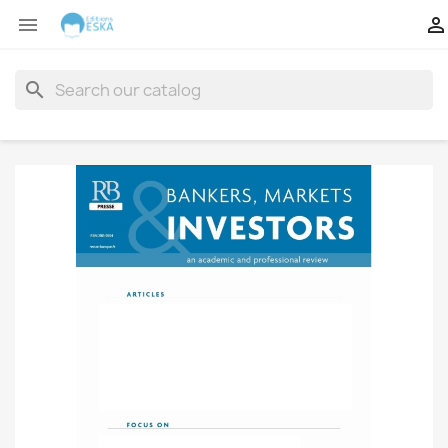


search