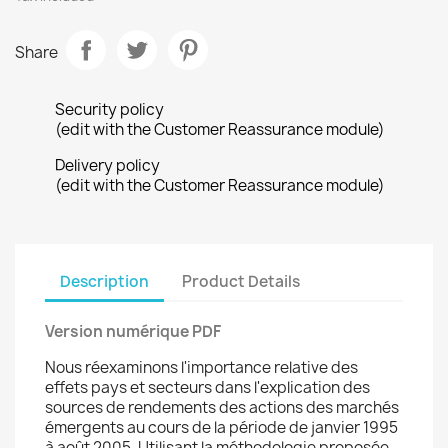
Share
Security policy
(edit with the Customer Reassurance module)
Delivery policy
(edit with the Customer Reassurance module)
Description
Product Details
Version numérique PDF
Nous réexaminons l'importance relative des
effets pays et secteurs dans l'explication des
sources de rendements des actions des marchés
émergents au cours de la période de janvier 1995
à août 2005. Utilisant la méthodologie proposée