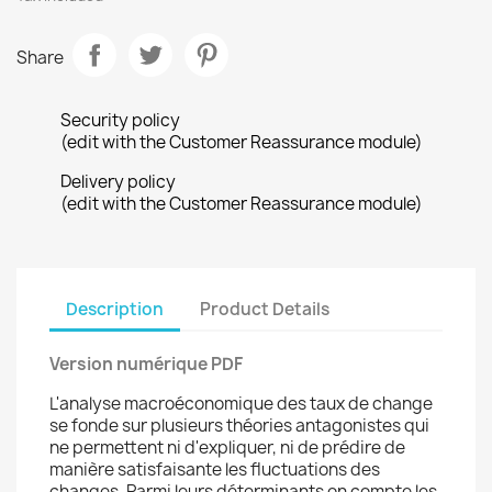
Share
Security policy
(edit with the Customer Reassurance module)
Delivery policy
(edit with the Customer Reassurance module)
Description
Product Details
Version numérique PDF
L'analyse macroéconomique des taux de change
se fonde sur plusieurs théories antagonistes qui
ne permettent ni d'expliquer, ni de prédire de
manière satisfaisante les fluctuations des
changes. Parmi leurs déterminants on compte les