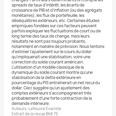
spreads de taux d'intérêt, les écarts de
croissance de PIB et d'inflation (ou des agrégats
monétaires), les flux de portefeuille, les
déséquilibres extérieurs, etc. Certaines études
empiriques fondées sur ces facteurs peuvent
parfois expliquer les fluctuations de court ou de
long terme des taux de change, mais leurs
résultats ne sont pas toujours probants,
notamment en matière de prévision. Nous tentons
d'estimer l'ajustement sur le cours du dollar
qu'impliquerait une stabilisation, voire une
correction du solde courant américain.
L'utilisation d'un modèle classique de la
dynamique du solde courant montre qu'une
stabilisation de la dette extérieure en
pourcentage du PIS entraînerait un net recul du
dollar. Ceci suggère qu'un ajustement des
comptes extérieurs s'accompagnerait très
probablement d'une forte contraction de la
demande intérieure.
Auteurs :Lefeuvre Evariste
Extrait de la revue BMI 75