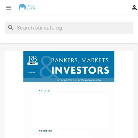


search