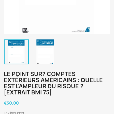
LE POINT SUR? COMPTES
EXTÉRIEURS AMÉRICAINS : QUELLE
EST L'AMPLEUR DU RISQUE ?
[EXTRAIT BMI 75]
€50.00
Tax included