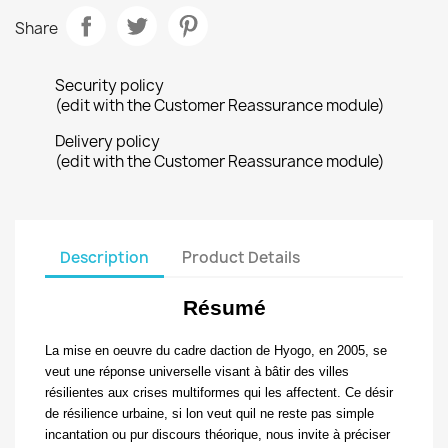
Share
Security policy
(edit with the Customer Reassurance module)
Delivery policy
(edit with the Customer Reassurance module)
Description
Product Details
Résumé
La mise en oeuvre du cadre daction de Hyogo, en 2005, se
veut une réponse universelle visant à bâtir des villes
résilientes aux crises multiformes qui les affectent. Ce désir
de résilience urbaine, si lon veut quil ne reste pas simple
incantation ou pur discours théorique, nous invite à préciser