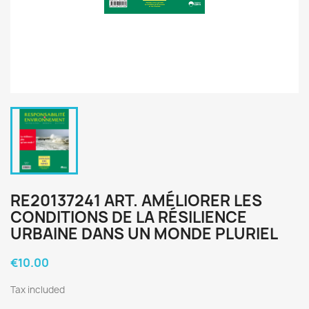
RE20137241 ART. AMÉLIORER LES
CONDITIONS DE LA RÉSILIENCE
URBAINE DANS UN MONDE PLURIEL
€10.00
Tax included