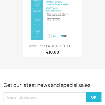
IB2010433 LA DIGNITÉ ET LE...
€10.00
Get our latest news and special sales