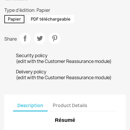
Type d'édition: Papier
Papier
PDF téléchargeable
Share
Security policy
(edit with the Customer Reassurance module)
Delivery policy
(edit with the Customer Reassurance module)
Description
Product Details
Résumé