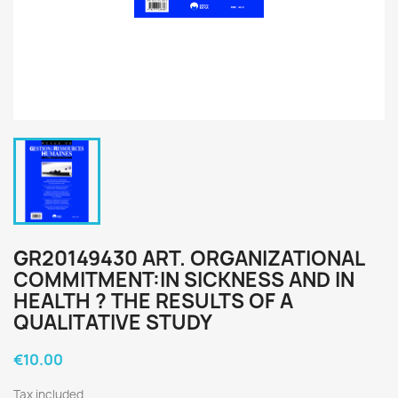
GR20149430 ART. ORGANIZATIONAL
COMMITMENT:IN SICKNESS AND IN
HEALTH ? THE RESULTS OF A
QUALITATIVE STUDY
€10.00
Tax included