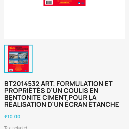
BT2014532 ART. FORMULATION ET
PROPRIÉTÉS D'UN COULIS EN
BENTONITE CIMENT POUR LA
RÉALISATION D'UN ÉCRAN ÉTANCHE
€10.00
Tax included