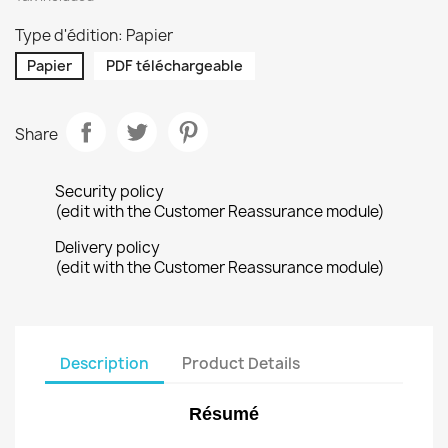
Type d'édition: Papier
Papier
PDF téléchargeable
Share
Security policy
(edit with the Customer Reassurance module)
Delivery policy
(edit with the Customer Reassurance module)
Description
Product Details
Résumé