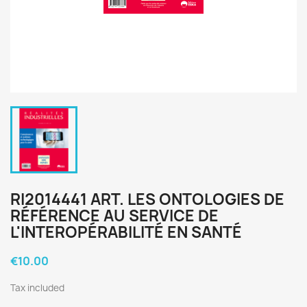
RI2014441 ART. LES ONTOLOGIES DE
RÉFÉRENCE AU SERVICE DE
L'INTEROPÉRABILITÉ EN SANTÉ
€10.00
Tax included