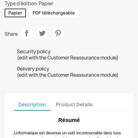
Type d'édition: Papier
Papier
PDF téléchargeable
Share
Security policy
(edit with the Customer Reassurance module)
Delivery policy
(edit with the Customer Reassurance module)
Description
Product Details
Résumé
Linformatique est devenue un outil incontournable dans tous