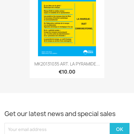
MK20131035 ART. LA PYRAMIDE...
€10.00
Get our latest news and special sales