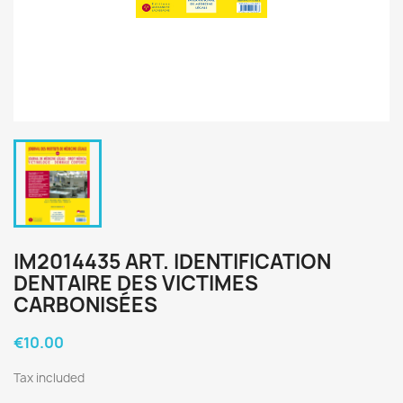
IM2014435 ART. IDENTIFICATION
DENTAIRE DES VICTIMES
CARBONISÉES
€10.00
Tax included