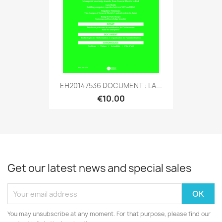
EH20147536 DOCUMENT : LA...
€10.00
Get our latest news and special sales
You may unsubscribe at any moment. For that purpose, please find our