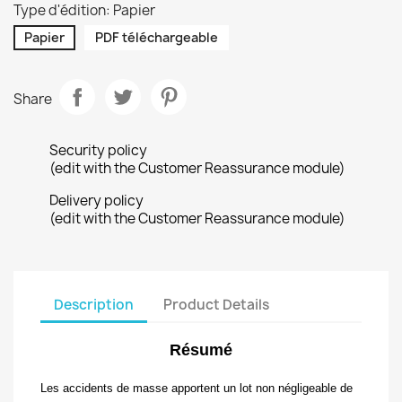
Type d'édition: Papier
Papier
PDF téléchargeable
Share
Security policy
(edit with the Customer Reassurance module)
Delivery policy
(edit with the Customer Reassurance module)
Description
Product Details
Résumé
Les accidents de masse apportent un lot non négligeable de