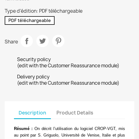
Type d'édition: PDF téléchargeable
PDF téléchargeable
Share
Security policy
(edit with the Customer Reassurance module)
Delivery policy
(edit with the Customer Reassurance module)
Description
Product Details
Résumé :
On décrit l’utilisation du logiciel CROP-VGT, mis
au point par S. Griguolo, Université de Venise, Italie et plus