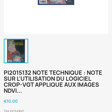
PI2015132 NOTE TECHNIQUE : NOTE
SUR L'UTILISATION DU LOGICIEL
CROP-VGT APPLIQUE AUX IMAGES
NDVI...
€10.00
Tax included