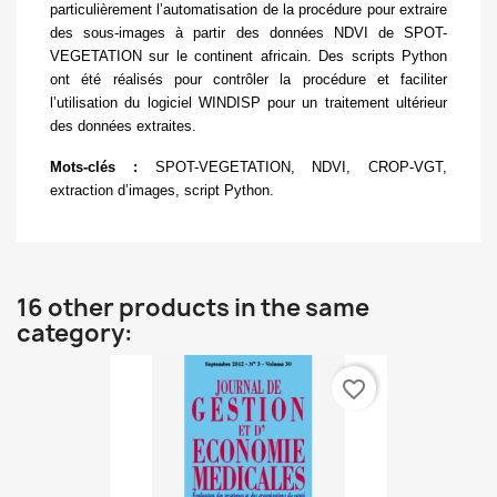
particulièrement l’automatisation de la procédure pour extraire
des sous-images à partir des données NDVI de SPOT-
VEGETATION sur le continent africain. Des scripts Python
ont été réalisés pour contrôler la procédure et faciliter
l’utilisation du logiciel WINDISP pour un traitement ultérieur
des données extraites.
Mots-clés :
SPOT-VEGETATION, NDVI, CROP-VGT,
extraction d’images, script Python.
16 other products in the same
category:
favorite_border