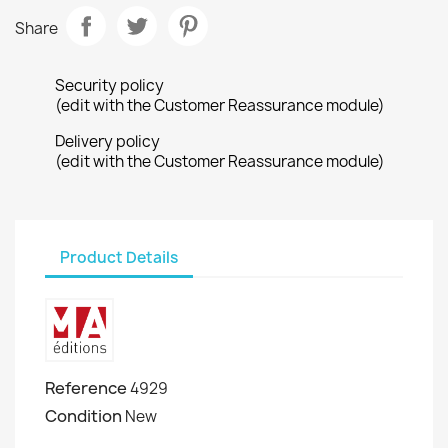
Share
Security policy
(edit with the Customer Reassurance module)
Delivery policy
(edit with the Customer Reassurance module)
Product Details
Reference
4929
Condition
New