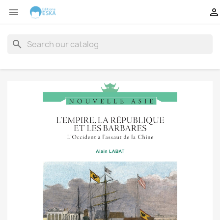


search