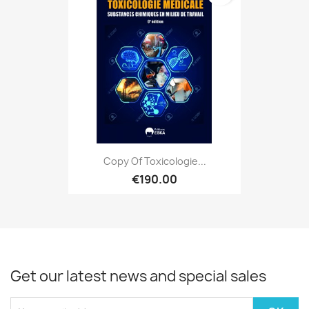
Copy Of Toxicologie...
€190.00
Get our latest news and special sales