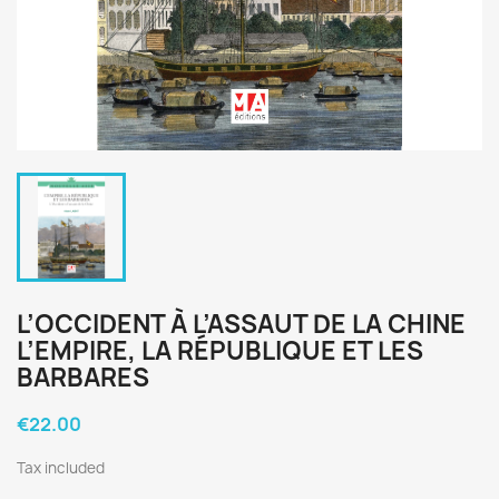
L’OCCIDENT À L’ASSAUT DE LA CHINE
L’EMPIRE, LA RÉPUBLIQUE ET LES
BARBARES
€22.00
Tax included