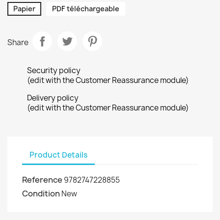
Papier
PDF téléchargeable
Share
Security policy
(edit with the Customer Reassurance module)
Delivery policy
(edit with the Customer Reassurance module)
Product Details
Reference
9782747228855
Condition
New