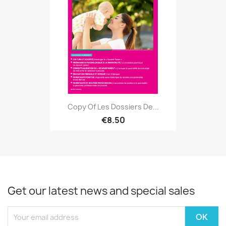
Copy Of Les Dossiers De...
€8.50
Get our latest news and special sales