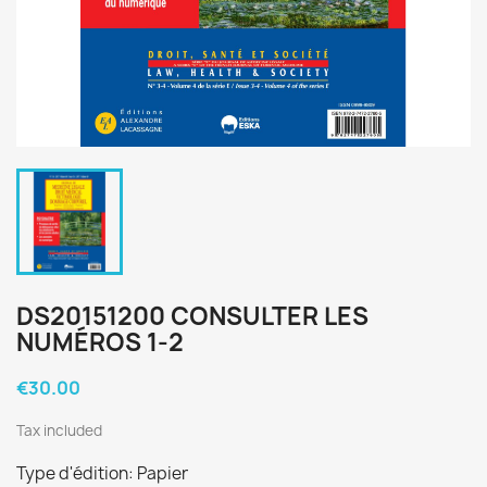
DS20151200 CONSULTER LES
NUMÉROS 1-2
€30.00
Tax included
Type d'édition: Papier