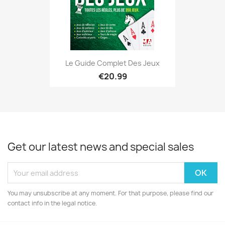
Le Guide Complet Des Jeux
€20.99
Get our latest news and special sales
You may unsubscribe at any moment. For that purpose, please find our
contact info in the legal notice.