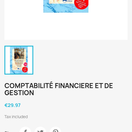
COMPTABILITÉ FINANCIERE ET DE
GESTION
€29.97
Tax included