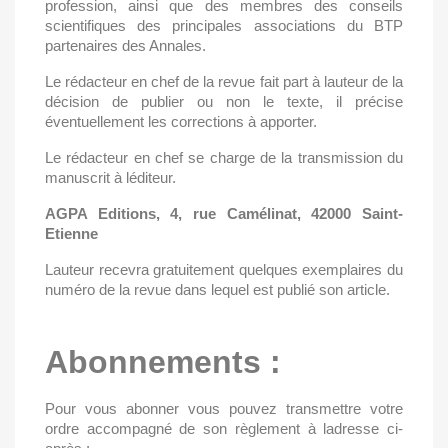
profession, ainsi que des membres des conseils
scientifiques des principales associations du BTP
partenaires des Annales.
Le rédacteur en chef de la revue fait part à lauteur de la
décision de publier ou non le texte, il précise
éventuellement les corrections à apporter.
Le rédacteur en chef se charge de la transmission du
manuscrit à léditeur.
AGPA Editions, 4, rue Camélinat, 42000 Saint-
Etienne
Lauteur recevra gratuitement quelques exemplaires du
numéro de la revue dans lequel est publié son article.
Abonnements :
Pour vous abonner vous pouvez transmettre votre
ordre accompagné de son règlement à ladresse ci-