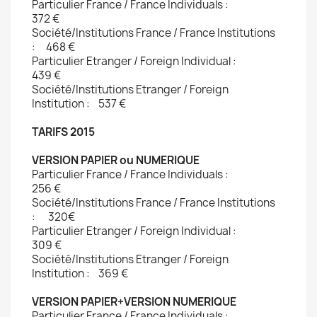
Particulier France / France Individuals :
372 €
Société/Institutions France / France Institutions
: 468 €
Particulier Etranger / Foreign Individual :
439 € 
Société/Institutions Etranger / Foreign
Institution : 537 €
TARIFS 2015
VERSION PAPIER ou NUMERIQUE
Particulier France / France Individuals :
256 €
Société/Institutions France / France Institutions
: 320€ 
Particulier Etranger / Foreign Individual :
309 €
Société/Institutions Etranger / Foreign
Institution : 369 €
VERSION PAPIER+VERSION NUMERIQUE
Particulier France / France Individuals :