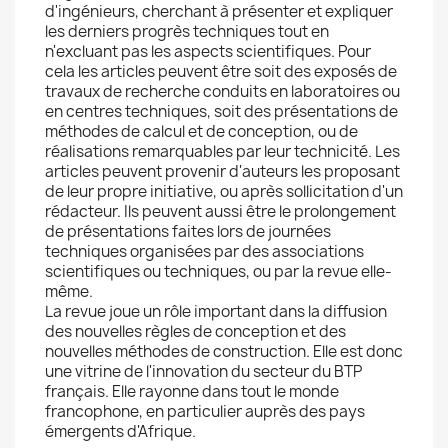
d'ingénieurs, cherchant à présenter et expliquer
les derniers progrès techniques tout en
n'excluant pas les aspects scientifiques. Pour
cela les articles peuvent être soit des exposés de
travaux de recherche conduits en laboratoires ou
en centres techniques, soit des présentations de
méthodes de calcul et de conception, ou de
réalisations remarquables par leur technicité. Les
articles peuvent provenir d'auteurs les proposant
de leur propre initiative, ou après sollicitation d'un
rédacteur. Ils peuvent aussi être le prolongement
de présentations faites lors de journées
techniques organisées par des associations
scientifiques ou techniques, ou par la revue elle-
même.
La revue joue un rôle important dans la diffusion
des nouvelles règles de conception et des
nouvelles méthodes de construction. Elle est donc
une vitrine de l'innovation du secteur du BTP
français. Elle rayonne dans tout le monde
francophone, en particulier auprès des pays
émergents d'Afrique.