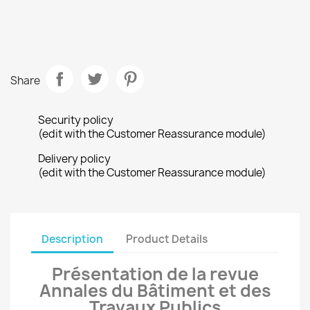
Share
Security policy
(edit with the Customer Reassurance module)
Delivery policy
(edit with the Customer Reassurance module)
Description
Product Details
Présentation de la revue
Annales du Bâtiment et des
Travaux Publics