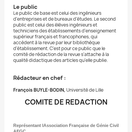
Le public
Le public de base est celui des ingénieurs
d'entreprises et de bureaux d'études. Le second
public est celui des élèves ingénieurs et
techniciens des établissements d'enseignement
supérieur français et francophones, qui
accèdent à la revue par leur bibliothèque
d'établissement. C'est pour ce public que le
comité de rédaction de la revue s'attache à la
qualité didactique des articles qu'elle publie.
Rédacteur en chef :
François BUYLE-BODIN,
Université de Lille
COMITE DE REDACTION
Représentant lAssociation Française de Génie Civil
AFGC