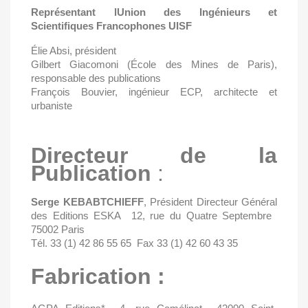
Représentant lUnion des Ingénieurs et
Scientifiques Francophones UISF
Élie Absi, président
Gilbert Giacomoni (École des Mines de Paris),
responsable des publications
François Bouvier
, ingénieur ECP, architecte et
urbaniste
Directeur de la
Publication
:
Serge KEBABTCHIEFF
, Président Directeur Général
des Editions ESKA  12, rue du Quatre Septembre 
75002 Paris
Tél. 33 (1) 42 86 55 65  Fax 33 (1) 42 60 43 35
Fabrication :