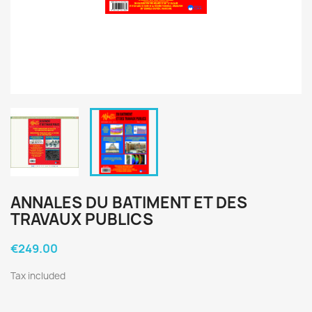
ANNALES DU BATIMENT ET DES
TRAVAUX PUBLICS
€249.00
Tax included