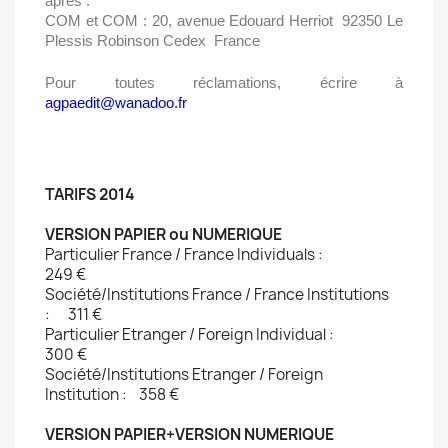
après :
COM et COM : 20, avenue Edouard Herriot  92350 Le
Plessis Robinson Cedex  France
Pour toutes réclamations, écrire à
agpaedit@wanadoo.fr
TARIFS 2014
VERSION PAPIER ou NUMERIQUE
Particulier France / France Individuals :
249 €
Société/Institutions France / France Institutions
: 311 € 
Particulier Etranger / Foreign Individual :
300 €
Société/Institutions Etranger / Foreign
Institution : 358 €
VERSION PAPIER+VERSION NUMERIQUE