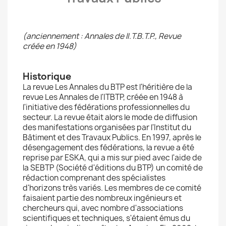
(anciennement : Annales de lI.T.B.T.P., Revue
créée en 1948)
Historique
La revue Les Annales du BTP est l'héritière de la
revue Les Annales de l'ITBTP, créée en 1948 à
l'initiative des fédérations professionnelles du
secteur. La revue était alors le mode de diffusion
des manifestations organisées par l'Institut du
Bâtiment et des Travaux Publics. En 1997, après le
désengagement des fédérations, la revue a été
reprise par ESKA, qui a mis sur pied avec l'aide de
la SEBTP (Société d'éditions du BTP) un comité de
rédaction comprenant des spécialistes
d'horizons très variés. Les membres de ce comité
faisaient partie des nombreux ingénieurs et
chercheurs qui, avec nombre d'associations
scientifiques et techniques, s'étaient émus du