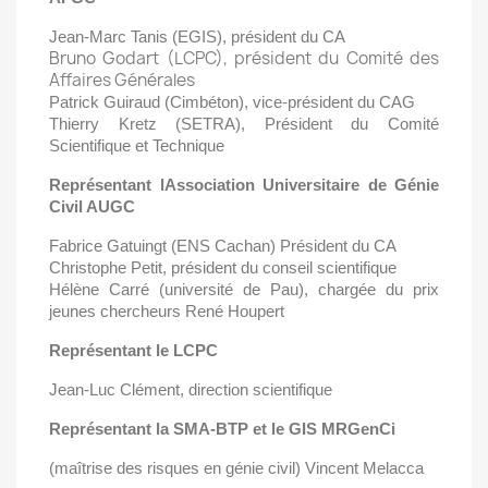
Jean-Marc Tanis (EGIS), président du CA
Bruno Godart (LCPC), président du Comité des
Affaires Générales
Patrick Guiraud (Cimbéton), vice-président du CAG
Thierry Kretz (SETRA), Président du Comité
Scientifique et Technique
Représentant lAssociation Universitaire de Génie
Civil AUGC
Fabrice Gatuingt (ENS Cachan) Président du CA
Christophe Petit, président du conseil scientifique
Hélène Carré (université de Pau), chargée du prix
jeunes chercheurs René Houpert
Représentant le LCPC
Jean-Luc Clément, direction scientifique
Représentant la SMA-BTP et le GIS MRGenCi
(maîtrise des risques en génie civil) Vincent Melacca