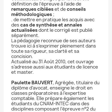
définition de l’épreuve à l’aide de
remarques ciblées
et de
conseils
méthodologiques
;
. de mettre en pratique les acquis avec
des
cas de synthèse et annales
actualisées
dont le corrigé est publié
séparément.
La pédagogie reconnue de ses auteurs
trouve ici à s’exprimer pleinement dans
toute sa rigueur, sa clarté et sa
concision.
Actualisé au 31 Août 2010, cet ouvrage
s’adresse aussi aux étudiants de licence
et master.
Paulette BAUVERT
, Agrégée, titulaire du
diplôme d’avocat, enseigne le droit en
classes préparatoires à l’expertise
comptable. Elle prépare également les
étudiants du CNAM-INTEC dans des
disciplines composant l’épreuve n°2 du