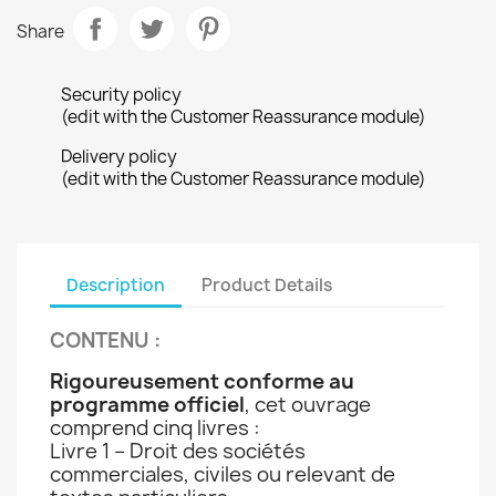
Share
Security policy
(edit with the Customer Reassurance module)
Delivery policy
(edit with the Customer Reassurance module)
Description
Product Details
CONTENU
:
Rigoureusement conforme au
programme officiel
, cet ouvrage
comprend cinq livres :
Livre 1 – Droit des sociétés
commerciales, civiles ou relevant de