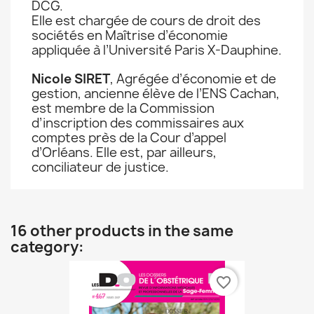
DCG.
Elle est chargée de cours de droit des
sociétés en Maîtrise d’économie
appliquée à l’Université Paris X-Dauphine.
Nicole SIRET
, Agrégée d’économie et de
gestion, ancienne élève de l’ENS Cachan,
est membre de la Commission
d’inscription des commissaires aux
comptes près de la Cour d’appel
d’Orléans. Elle est, par ailleurs,
conciliateur de justice.
16 other products in the same
category:
favorite_border