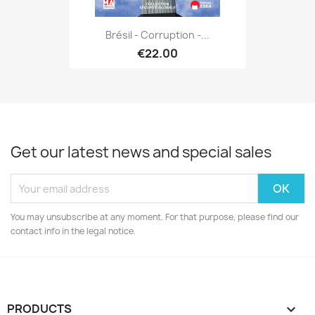
Brésil - Corruption -...
€22.00
Get our latest news and special sales
You may unsubscribe at any moment. For that purpose, please find our
contact info in the legal notice.
PRODUCTS
