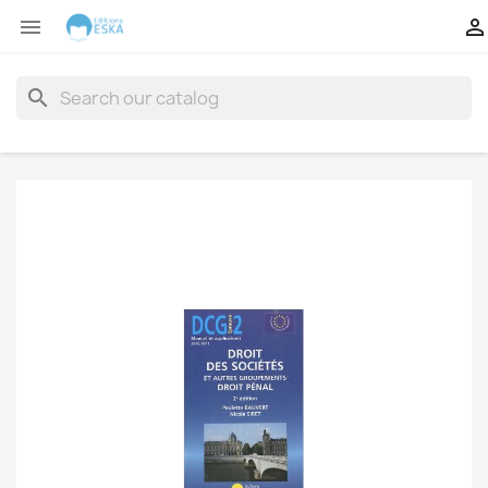


search