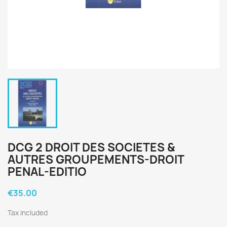
DCG 2 DROIT DES SOCIETES &
AUTRES GROUPEMENTS-DROIT
PENAL-EDITIO
€35.00
Tax included