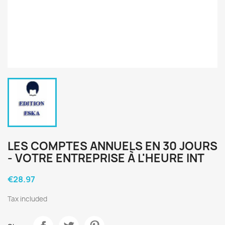
LES COMPTES ANNUELS EN 30 JOURS
- VOTRE ENTREPRISE À L'HEURE INT
€28.97
Tax included