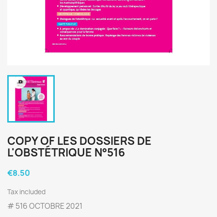
COPY OF LES DOSSIERS DE
L'OBSTÉTRIQUE N°516
€8.50
Tax included
# 516 OCTOBRE 2021