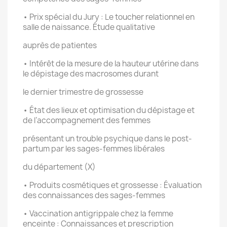
• Prix spécial du Jury : Le toucher relationnel en
salle de naissance. Étude qualitative
auprès de patientes
• Intérêt de la mesure de la hauteur utérine dans
le dépistage des macrosomes durant
le dernier trimestre de grossesse
• État des lieux et optimisation du dépistage et
de l’accompagnement des femmes
présentant un trouble psychique dans le post-
partum par les sages-femmes libérales
du département (X)
• Produits cosmétiques et grossesse : Évaluation
des connaissances des sages-femmes
• Vaccination antigrippale chez la femme
enceinte : Connaissances et prescription