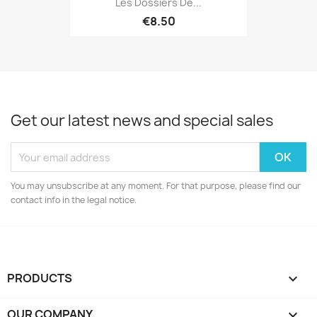
Les Dossiers De...
€8.50
Get our latest news and special sales
You may unsubscribe at any moment. For that purpose, please find our
contact info in the legal notice.
PRODUCTS

OUR COMPANY
