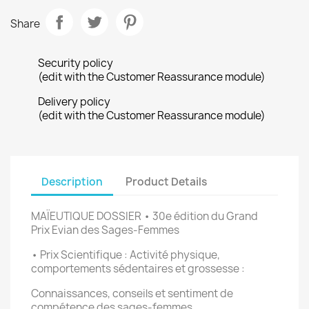
Share
Security policy
(edit with the Customer Reassurance module)
Delivery policy
(edit with the Customer Reassurance module)
Description
Product Details
MAÏEUTIQUE DOSSIER • 30e édition du Grand
Prix Evian des Sages-Femmes
• Prix Scientifique : Activité physique,
comportements sédentaires et grossesse :
Connaissances, conseils et sentiment de
compétence des sages-femmes