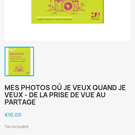
MES PHOTOS OÙ JE VEUX QUAND JE
VEUX - DE LA PRISE DE VUE AU
PARTAGE
€10.00
Tax included