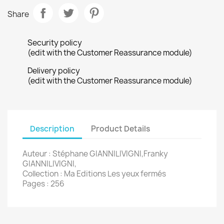
Share
Security policy
(edit with the Customer Reassurance module)
Delivery policy
(edit with the Customer Reassurance module)
Description
Product Details
Auteur : Stéphane GIANNILIVIGNI,Franky
GIANNILIVIGNI,
Collection : Ma Editions Les yeux fermés
Pages : 256