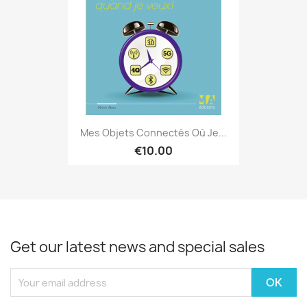
Mes Objets Connectés Où Je...
€10.00
Get our latest news and special sales