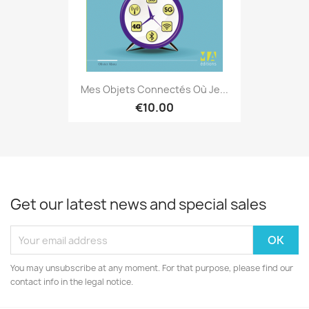
Mes Objets Connectés Où Je...
€10.00
Get our latest news and special sales
You may unsubscribe at any moment. For that purpose, please find our
contact info in the legal notice.