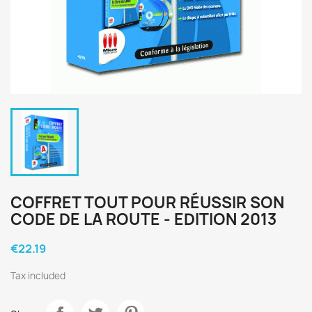
COFFRET TOUT POUR RÉUSSIR SON
CODE DE LA ROUTE - EDITION 2013
€22.19
Tax included