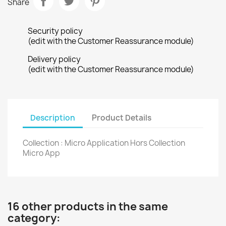
Share
Security policy
(edit with the Customer Reassurance module)
Delivery policy
(edit with the Customer Reassurance module)
Description
Product Details
Collection : Micro Application Hors Collection
Micro App
16 other products in the same
category: