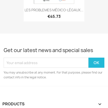
LES PROBLEMES MÉDICO-LÉGAUX...
€45.73
Get our latest news and special sales
You may unsubscribe at any moment. For that purpose, please find our
contact info in the legal notice.
PRODUCTS
