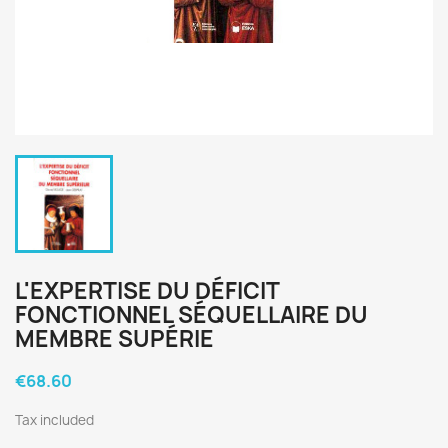
L'EXPERTISE DU DÉFICIT
FONCTIONNEL SÉQUELLAIRE DU
MEMBRE SUPÉRIE
€68.60
Tax included