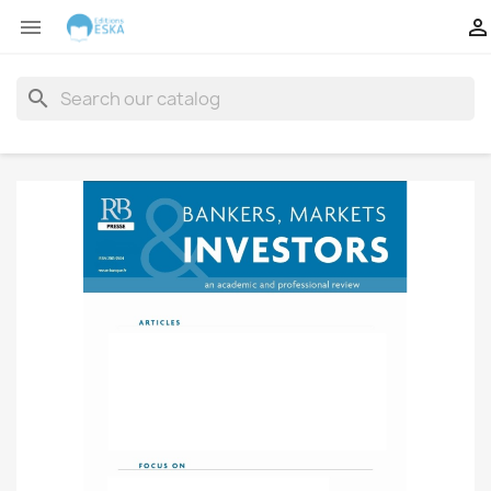


search