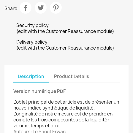
Share
Security policy
(edit with the Customer Reassurance module)
Delivery policy
(edit with the Customer Reassurance module)
Description
Product Details
Version numérique PDF
L'objet principal de cet article est de présenter un
nouvel indice synthétique de liquidité.
L'originalité de notre mesure est de prendre en
compte les trois composantes de la liquidité :
volume, temps et prix.
Auteurs :Le Saout Erwan