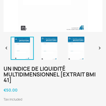


UN INDICE DE LIQUIDITÉ
MULTIDIMENSIONNEL [EXTRAIT BMI
41]
€50.00
Tax included