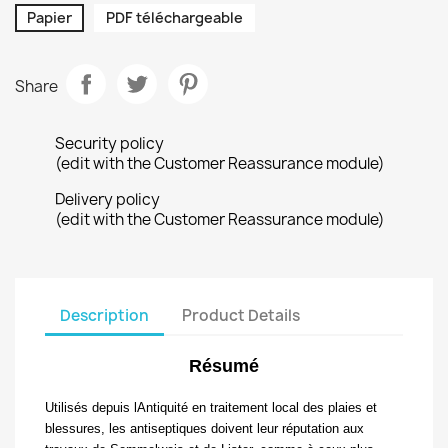
Papier
PDF téléchargeable
Share
Security policy
(edit with the Customer Reassurance module)
Delivery policy
(edit with the Customer Reassurance module)
Description
Product Details
Résumé
Utilisés depuis lAntiquité en traitement local
des plaies et
blessures, les antiseptiques doivent leur réputation aux