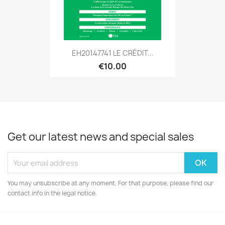
EH20147741 LE CRÉDIT...
€10.00
Get our latest news and special sales
You may unsubscribe at any moment. For that purpose, please find our
contact info in the legal notice.