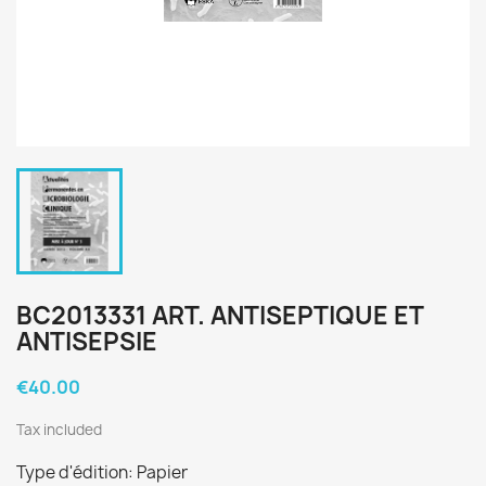
BC2013331 ART. ANTISEPTIQUE ET
ANTISEPSIE
€40.00
Tax included
Type d'édition: Papier