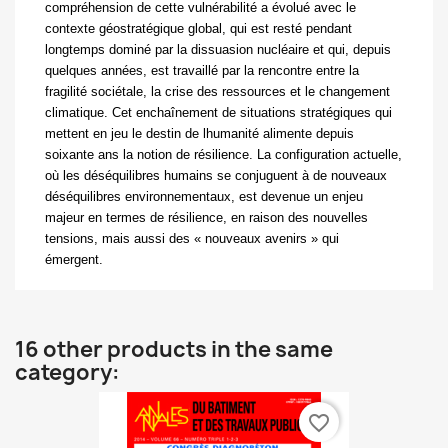
compréhension de cette vulnérabilité a évolué avec le
contexte géostratégique global, qui est resté pendant
longtemps dominé par la dissuasion nucléaire et qui, depuis
quelques années, est travaillé par la rencontre entre la
fragilité sociétale, la crise des ressources et le changement
climatique. Cet enchaînement de situations stratégiques qui
mettent en jeu le destin de lhumanité alimente depuis
soixante ans la notion de résilience. La configuration actuelle,
où les déséquilibres humains se conjuguent à de nouveaux
déséquilibres environnementaux, est devenue un enjeu
majeur en termes de résilience, en raison des nouvelles
tensions, mais aussi des « nouveaux avenirs » qui
émergent.
16 other products in the same
category:
favorite_border