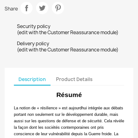
Share
Security policy
(edit with the Customer Reassurance module)
Delivery policy
(edit with the Customer Reassurance module)
Description
Product Details
Résumé
La notion de « résilience » est aujourdhui intégrée aux débats
portant non seulement sur le développement durable, mais
aussi sur les questions de défense et de sécurité. Cela révèle
la façon dont les sociétés contemporaines ont pris
conscience de leur vulnérabilité depuis la Guerre froide. La