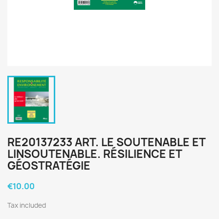
RE20137233 ART. LE SOUTENABLE ET
LINSOUTENABLE. RÉSILIENCE ET
GÉOSTRATÉGIE
€10.00
Tax included