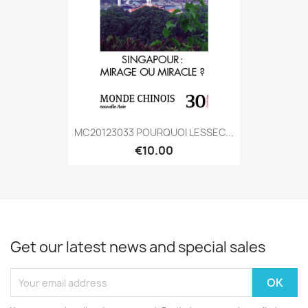
MC20123033 POURQUOI LESSEC...
€10.00
Get our latest news and special sales