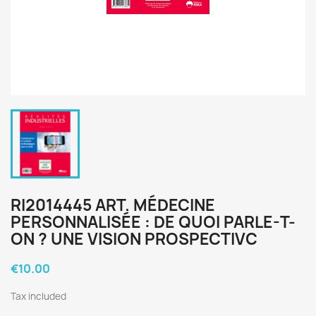
RI2014445 ART. MÉDECINE
PERSONNALISÉE : DE QUOI PARLE-T-
ON ? UNE VISION PROSPECTIVC
€10.00
Tax included