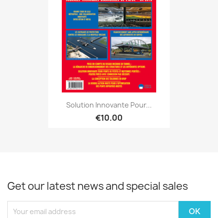
Solution Innovante Pour...
€10.00
Get our latest news and special sales