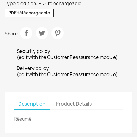
Type d'édition: PDF téléchargeable
PDF téléchargeable
Share
Security policy
(edit with the Customer Reassurance module)
Delivery policy
(edit with the Customer Reassurance module)
Description
Product Details
Résumé