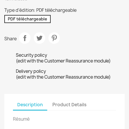
Type d'édition: PDF téléchargeable
PDF téléchargeable
Share
Security policy
(edit with the Customer Reassurance module)
Delivery policy
(edit with the Customer Reassurance module)
Description
Product Details
Résumé