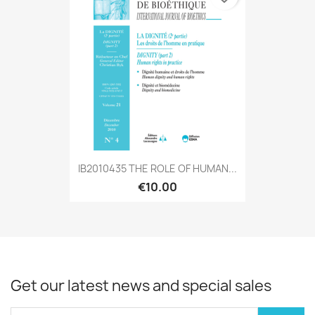
IB2010435 THE ROLE OF HUMAN...
€10.00
Get our latest news and special sales