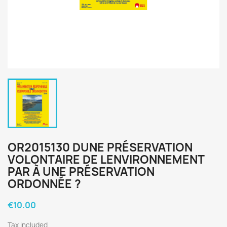
OR2015130 DUNE PRÉSERVATION
VOLONTAIRE DE LENVIRONNEMENT
PAR À UNE PRÉSERVATION
ORDONNÉE ?
€10.00
Tax included