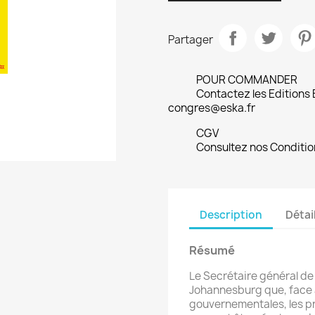
Partager
POUR COMMANDER
Contactez les Editions
congres@eska.fr
CGV
Consultez nos Conditio
Description
Détai
Résumé
Le Secrétaire général de
Johannesburg que, face 
gouvernementales, les p