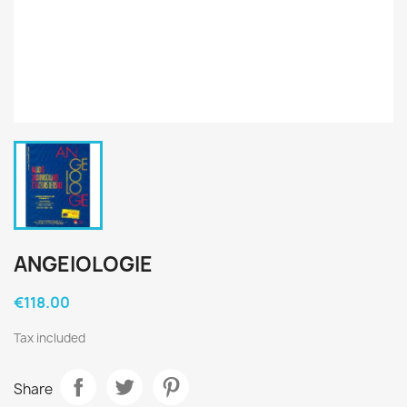
ANGEIOLOGIE
€118.00
Tax included
Share