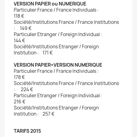
VERSION PAPIER ou NUMERIQUE
Particulier France / France Individuals :
118 €
Société/Institutions France / France Institutions
: 149 € 
Particulier Etranger / Foreign Individual :
144 € 
Société/Institutions Etranger / Foreign
Institution : 171 € 
VERSION PAPIER+VERSION NUMERIQUE
Particulier France / France Individuals :
178 € 
Société/Institutions France / France Institutions
: 224 € 
Particulier Etranger / Foreign Individual :
216 €
Société/Institutions Etranger / Foreign
Institution : 257 €
TARIFS 2015