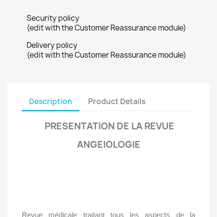
Security policy
(edit with the Customer Reassurance module)
Delivery policy
(edit with the Customer Reassurance module)
Description
Product Details
PRESENTATION DE LA REVUE
ANGEIOLOGIE
Revue médicale traitant tous les aspects de la