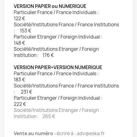
VERSION PAPIER ou NUMERIQUE
Particulier France / France Individuals :
122 €
Société/Institutions France / France Institutions
: 153 € 
Particulier Etranger / Foreign Individual :
148 € 
Société/Institutions Etranger / Foreign
Institution : 176 € 
VERSION PAPIER+VERSION NUMERIQUE
Particulier France / France Individuals :
183 € 
Société/Institutions France / France Institutions
: 231 € 
Particulier Etranger / Foreign Individual :
222 €
Société/Institutions Etranger / Foreign
Institution : 265 €
Vente au numéro :
écrire à : adv@eska.fr