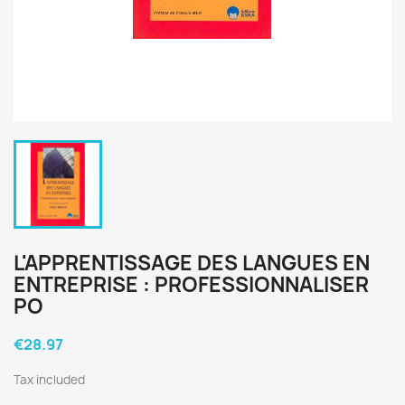
L'APPRENTISSAGE DES LANGUES EN
ENTREPRISE : PROFESSIONNALISER
PO
€28.97
Tax included