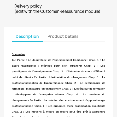
Delivery policy
(edit with the Customer Reassurance module)
Description
Product Details
Sommaire
1re Partie : Le décryptage de l'enseignement traditionnel Chap. 1 : Le
cadre traditionnel : méthode pour s'en affranchir Chap. 2 : Les
paradigmes de l'enseignement Chap. 3 : L'élévation du statut d'élève à
celui de client - 2e Partie : L'articulation du changement Chap. 1 : La
professionnalisation de l'apprentissage Chap. 2 : Le gestionnaire de
formation : mandataire du changement Chap. 3 : L'opérateur de formation
: développeur de l'entreprise cliente Chap. 4 : La conduite du
changement - 3e Partie : La création d'un environnement d'apprentissage
professionnalisé Chap. 1 : Les principes d'une organisation qualifiante
Chap. 2 : Les moyens à mettre en œuvre pour être prêt à apprendre