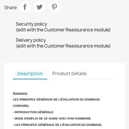
Share
Security policy
(edit with the Customer Reassurance module)
Delivery policy
(edit with the Customer Reassurance module)
Description
Product Details
Sommaire
LES PRINCIPES GÉNÉRAUX DE L'ÉVALUATION DU DOMMAGE
CORPOREL
- INTRODUCTION GÉNÉRALE
- MODE D'EMPLOI DE CE GUIDE AVEC PIAN SOMMAIRE
- LES PRINCIPES GÉNÉRAUX DE L'ÉVALUATION DU DOMMAGE