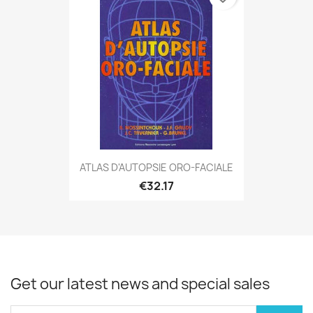
ATLAS D'AUTOPSIE ORO-FACIALE
€32.17
Get our latest news and special sales