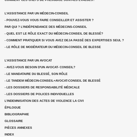
L'ASSISTANCE PAR UN MÉDECIN-CONSEIL
- POUVEZ-VOUS VOUS FAIRE CONSEILLER ET ASSISTER ?
PAR QUI ? L'INDÉPENDANCE DES MÉDECINS-CONSEIL
- QUEL EST LE RÔLE EXACT DU MÉDECIN-CONSEIL DE BLESSÉ?
- COMMENT PRATIQUER SI VOUS AVEZ DEJA PASSÉ DES EXPERTISES SEUL ?
- LE RÔLE DE MODÉRATEUR DU MÉDECIN-CONSEIL DE BLESSE
L'ASSISTANCE PAR UN AVOCAT
- AVEZ-VOUS BESOIN D'UN AVOCAT- CONSEIL?
- LE MANDATAIRE DU BLESSÉ, SON RÔLE
- LE TANDEM MÉDECIN-CONSEIL+AVOCAT-CONSEIL DE BLESSÉ
- LES DOSSIERS DE RESPONSABILITÉ MÉDICALE
- LES DOSSIERS DE POLICES INDIVIDUELLES
L'INDEMNISATION DES ACTES DE VIOLENCE LA CIVI
ÉPILOGUE
BIBLIOGRAPHIE
GLOSSAIRE
PIÈCES ANNEXES
INDEX