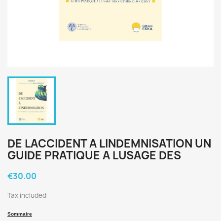
DE LACCIDENT A LINDEMNISATION UN
GUIDE PRATIQUE A LUSAGE DES
€30.00
Tax included
Sommaire