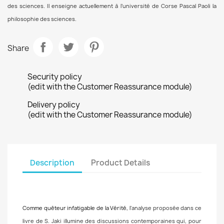
des sciences. Il enseigne actuellement à l’université de Corse Pascal Paoli la
philosophie des sciences.
Share
Security policy
(edit with the Customer Reassurance module)
Delivery policy
(edit with the Customer Reassurance module)
Description
Product Details
Comme quêteur infatigable de la Vérité, l
’analyse proposée dans ce
livre de S. Jaki illumine des discussions contemporaines qui, pour