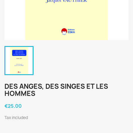
DES ANGES, DES SINGES ET LES
HOMMES
€25.00
Tax included