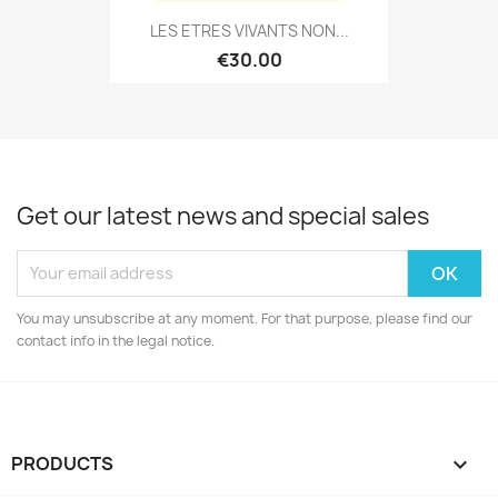
LES ETRES VIVANTS NON...
€30.00
Get our latest news and special sales
You may unsubscribe at any moment. For that purpose, please find our
contact info in the legal notice.
PRODUCTS
