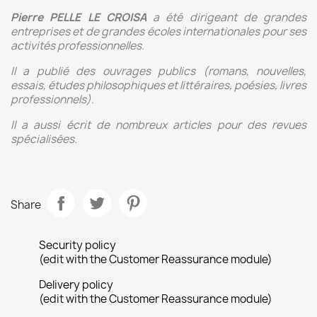
Pierre PELLE LE CROISA
a été dirigeant de grandes
entreprises et de grandes écoles internationales pour ses
activités professionnelles.
Il a publié des ouvrages publics (romans, nouvelles,
essais, études philosophiques et littéraires, poésies, livres
professionnels).
Il a aussi écrit de nombreux articles pour des revues
spécialisées.
Share
Security policy
(edit with the Customer Reassurance module)
Delivery policy
(edit with the Customer Reassurance module)