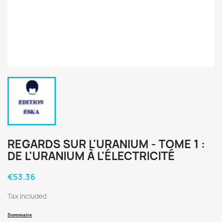
REGARDS SUR L'URANIUM - TOME 1 :
DE L'URANIUM À L'ÉLECTRICITÉ
€53.36
Tax included
Sommaire