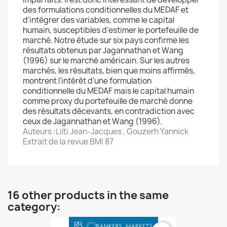
des formulations conditionnelles du MEDAF et
d'intégrer des variables, comme le capital
humain, susceptibles d'estimer le portefeuille de
marché. Notre étude sur six pays confirme les
résultats obtenus par Jagannathan et Wang
(1996) sur le marché américain. Sur les autres
marchés, les résultats, bien que moins affirmés,
montrent l'intérêt d'une formulation
conditionnelle du MEDAF mais le capital humain
comme proxy du portefeuille de marché donne
des résultats décevants, en contradiction avec
ceux de Jagannathan et Wang (1996).
Auteurs :Lilti Jean-Jacques , Gouzerh Yannick
Extrait de la revue BMI 87
16 other products in the same
category: