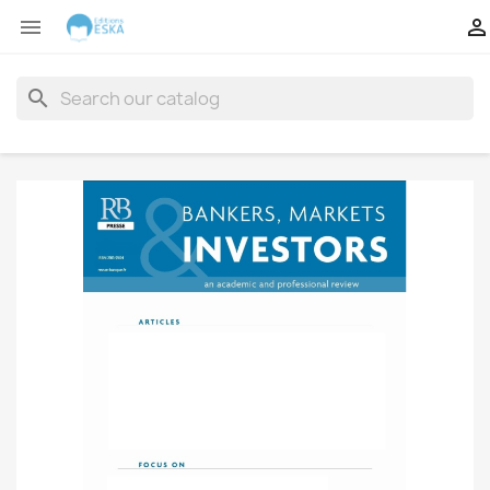


search