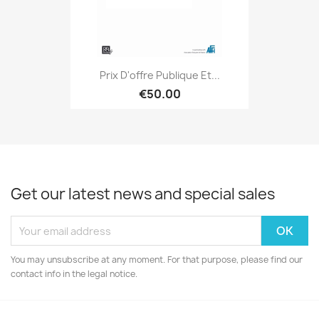
Prix D'offre Publique Et...
€50.00
Get our latest news and special sales
You may unsubscribe at any moment. For that purpose, please find our
contact info in the legal notice.