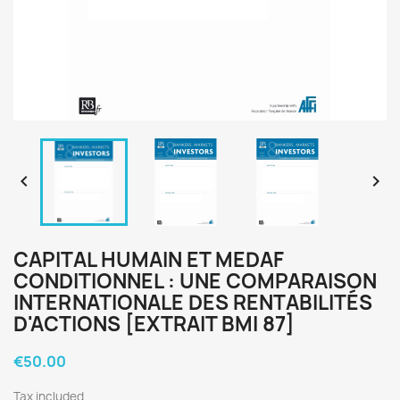


CAPITAL HUMAIN ET MEDAF
CONDITIONNEL : UNE COMPARAISON
INTERNATIONALE DES RENTABILITÉS
D'ACTIONS [EXTRAIT BMI 87]
€50.00
Tax included