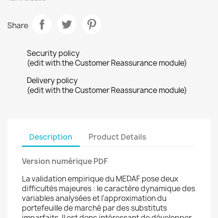
Share
Security policy
(edit with the Customer Reassurance module)
Delivery policy
(edit with the Customer Reassurance module)
Description
Product Details
Version numérique PDF
La validation empirique du MEDAF pose deux
difficultés majeures : le caractère dynamique des
variables analysées et l'approximation du
portefeuille de marché par des substituts
imparfaits. Il est donc intéressant de développer