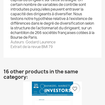
certain nombre de variables de contrôle sont
introduites puisqu'elles peuvent entraver la
capacité des dirigeants à diversifier. Nous
testons notre hypothèse relative à l'existence de
différences dans le degré de diversification selon
la structure de l'actionnariat du dirigeant, sur un
échantillon de 266 sociétés françaises cotées à la
Bourse de Paris.
Auteurs :Godard Laurence
Extrait de la revue BMI 79
16 other products in the same
category:
favorite_border