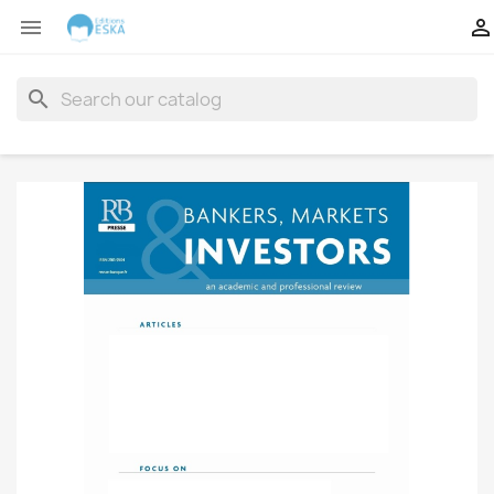


search