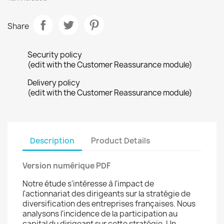
Share
Security policy
(edit with the Customer Reassurance module)
Delivery policy
(edit with the Customer Reassurance module)
Description
Product Details
Version numérique PDF
Notre étude s'intéresse à l'impact de
l'actionnariat des dirigeants sur la stratégie de
diversification des entreprises françaises. Nous
analysons l'incidence de la participation au
capital du dirigeant sur cette stratégie. Un