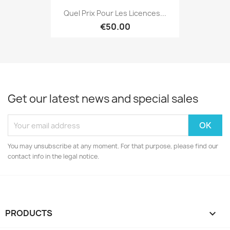
Quel Prix Pour Les Licences...
€50.00
Get our latest news and special sales
You may unsubscribe at any moment. For that purpose, please find our
contact info in the legal notice.
PRODUCTS
