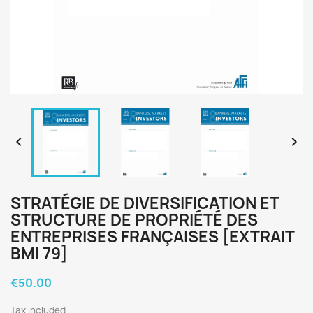


STRATÉGIE DE DIVERSIFICATION ET
STRUCTURE DE PROPRIÉTÉ DES
ENTREPRISES FRANÇAISES [EXTRAIT
BMI 79]
€50.00
Tax included