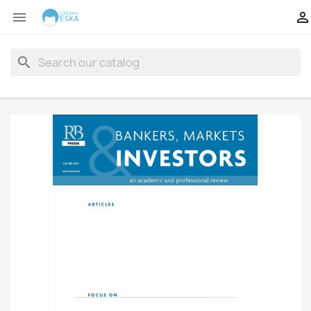


search