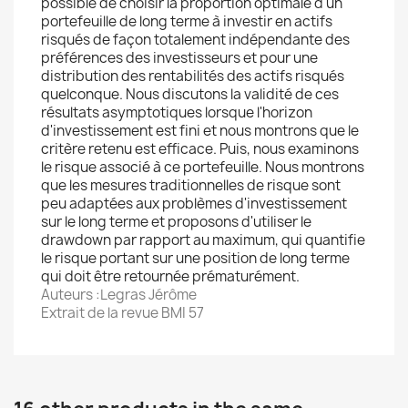
possible de choisir la proportion optimale d'un
portefeuille de long terme à investir en actifs
risqués de façon totalement indépendante des
préférences des investisseurs et pour une
distribution des rentabilités des actifs risqués
quelconque. Nous discutons la validité de ces
résultats asymptotiques lorsque l'horizon
d'investissement est fini et nous montrons que le
critère retenu est efficace. Puis, nous examinons
le risque associé à ce portefeuille. Nous montrons
que les mesures traditionnelles de risque sont
peu adaptées aux problèmes d'investissement
sur le long terme et proposons d'utiliser le
drawdown par rapport au maximum, qui quantifie
le risque portant sur une position de long terme
qui doit être retournée prématurément.
Auteurs :Legras Jérôme
Extrait de la revue BMI 57