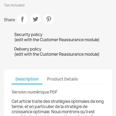
Tax included
Share
Security policy
(edit with the Customer Reassurance module)
Delivery policy
(edit with the Customer Reassurance module)
Description
Product Details
Version numérique PDF
Cet article traite des stratégies optimales de long
terme, et en particulier de la stratégie de
croissance optimale. Nous montrons qu'il est