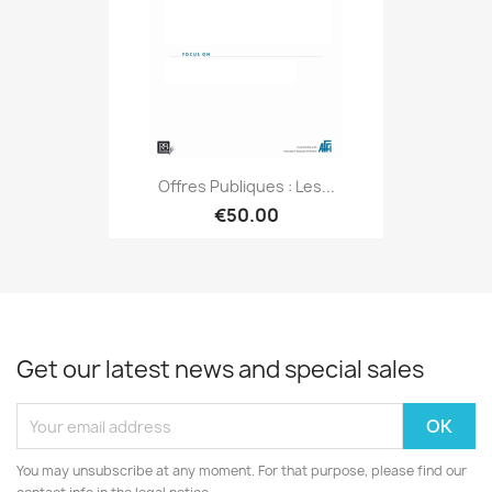
Offres Publiques : Les...
€50.00
Get our latest news and special sales
You may unsubscribe at any moment. For that purpose, please find our