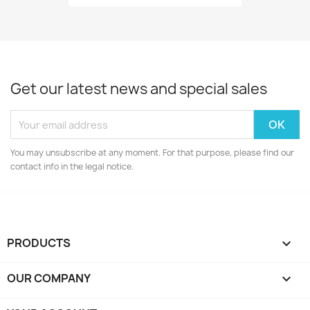
Get our latest news and special sales
You may unsubscribe at any moment. For that purpose, please find our
contact info in the legal notice.
PRODUCTS

OUR COMPANY
