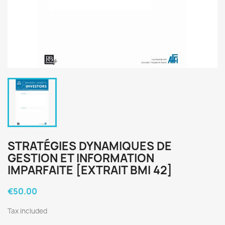
STRATÉGIES DYNAMIQUES DE
GESTION ET INFORMATION
IMPARFAITE [EXTRAIT BMI 42]
€50.00
Tax included