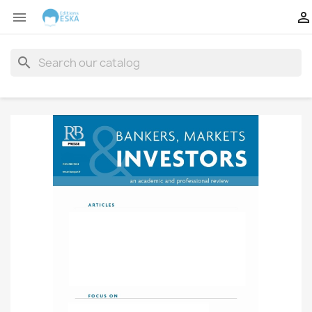


search