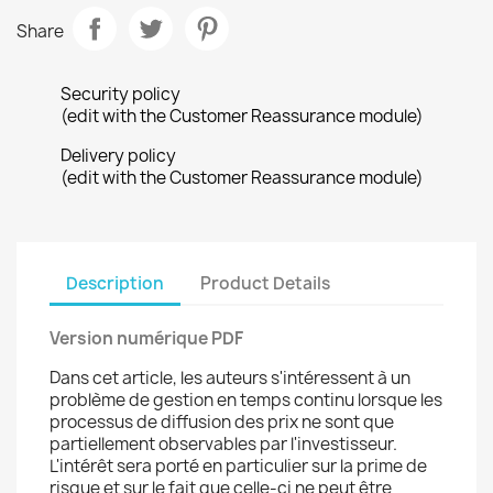
Share
Security policy
(edit with the Customer Reassurance module)
Delivery policy
(edit with the Customer Reassurance module)
Description
Product Details
Version numérique PDF
Dans cet article, les auteurs s'intéressent à un
problème de gestion en temps continu lorsque les
processus de diffusion des prix ne sont que
partiellement observables par l'investisseur.
L'intérêt sera porté en particulier sur la prime de
risque et sur le fait que celle-ci ne peut être