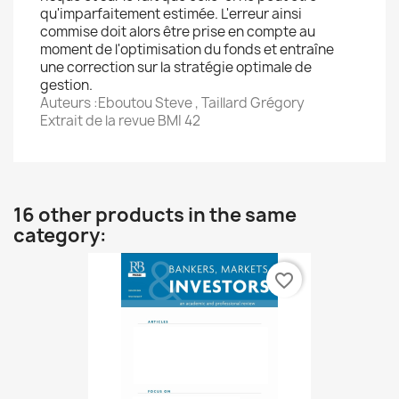
qu'imparfaitement estimée. L'erreur ainsi
commise doit alors être prise en compte au
moment de l'optimisation du fonds et entraîne
une correction sur la stratégie optimale de
gestion.
Auteurs :Eboutou Steve , Taillard Grégory
Extrait de la revue BMI 42
16 other products in the same
category:
favorite_border