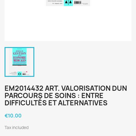
EM2014432 ART. VALORISATION DUN
PARCOURS DE SOINS : ENTRE
DIFFICULTÉS ET ALTERNATIVES
€10.00
Tax included