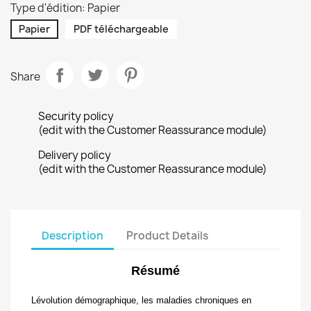
Type d'édition: Papier
Papier
PDF téléchargeable
Share
Security policy
(edit with the Customer Reassurance module)
Delivery policy
(edit with the Customer Reassurance module)
Description
Product Details
Résumé
Lévolution démographique, les maladies chroniques en