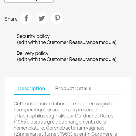
Share
Security policy
(edit with the Customer Reassurance module)
Delivery policy
(edit with the Customer Reassurance module)
Description
Product Details
Cette infection a dabord été appelée vaginite
non spécifique associée à la présence
dHaemophilus vaginalis par Gardner et Dukes
(1955), puis au gré des changements de la
nomenclature, Corynebacterium vaginale
(Zinneman et Turner, 1963) et enfin Gardnerella