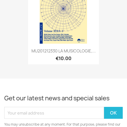
MU201212330 LA MUSICOLOGIE,...
€10.00
Get our latest news and special sales
You may unsubscribe at any moment. For that purpose, please find our