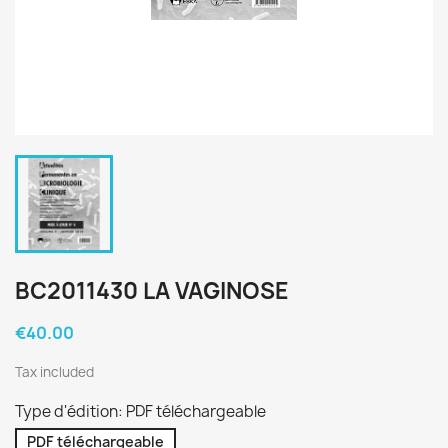
BC2011430 LA VAGINOSE
€40.00
Tax included
Type d'édition: PDF téléchargeable
PDF téléchargeable