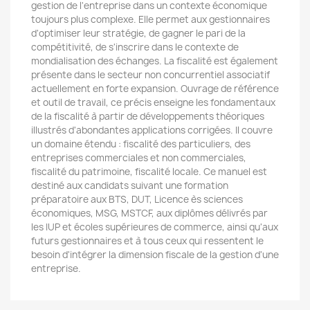
gestion de l'entreprise dans un contexte économique
toujours plus complexe. Elle permet aux gestionnaires
d'optimiser leur stratégie, de gagner le pari de la
compétitivité, de s'inscrire dans le contexte de
mondialisation des échanges. La fiscalité est également
présente dans le secteur non concurrentiel associatif
actuellement en forte expansion. Ouvrage de référence
et outil de travail, ce précis enseigne les fondamentaux
de la fiscalité à partir de développements théoriques
illustrés d'abondantes applications corrigées. Il couvre
un domaine étendu : fiscalité des particuliers, des
entreprises commerciales et non commerciales,
fiscalité du patrimoine, fiscalité locale. Ce manuel est
destiné aux candidats suivant une formation
préparatoire aux BTS, DUT, Licence ès sciences
économiques, MSG, MSTCF, aux diplômes délivrés par
les IUP et écoles supérieures de commerce, ainsi qu'aux
futurs gestionnaires et à tous ceux qui ressentent le
besoin d'intégrer la dimension fiscale de la gestion d'une
entreprise.