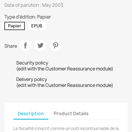
Date of parution : May 2003
Type d'édition: Papier
Papier
EPUB
Share
Security policy
(edit with the Customer Reassurance module)
Delivery policy
(edit with the Customer Reassurance module)
Description
Product Details
La fiscalité s'inscrit comme un outil incontournable de la