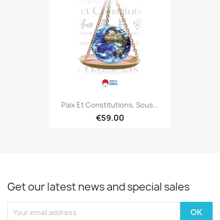
Paix Et Constitutions, Sous...
€59.00
Get our latest news and special sales