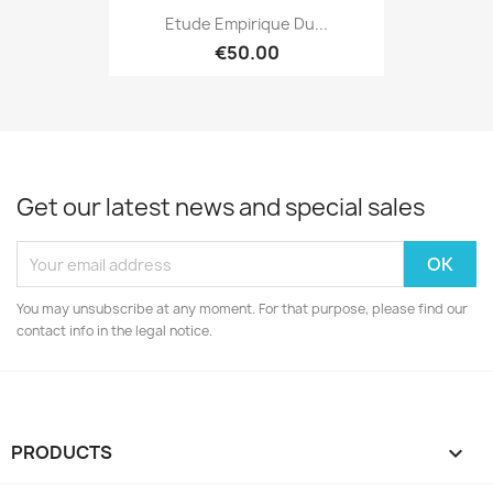
Etude Empirique Du...
€50.00
Get our latest news and special sales
You may unsubscribe at any moment. For that purpose, please find our
contact info in the legal notice.
PRODUCTS
