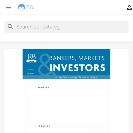


search