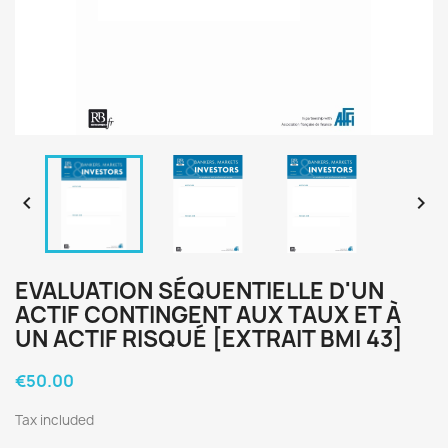


EVALUATION SÉQUENTIELLE D'UN
ACTIF CONTINGENT AUX TAUX ET À
UN ACTIF RISQUÉ [EXTRAIT BMI 43]
€50.00
Tax included