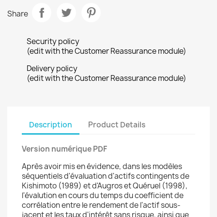
Share
Security policy
(edit with the Customer Reassurance module)
Delivery policy
(edit with the Customer Reassurance module)
Description
Product Details
Version numérique PDF
Après avoir mis en évidence, dans les modèles
séquentiels d'évaluation d'actifs contingents de
Kishimoto (1989) et d'Augros et Quéruel (1998),
l'évalution en cours du temps du coefficient de
corrélation entre le rendement de l'actif sous-
jacent et les taux d'intérêt sans risque, ainsi que