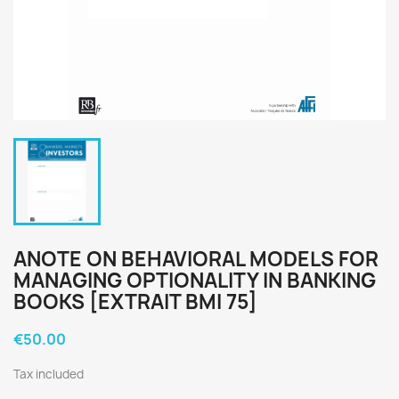
ANOTE ON BEHAVIORAL MODELS FOR
MANAGING OPTIONALITY IN BANKING
BOOKS [EXTRAIT BMI 75]
€50.00
Tax included