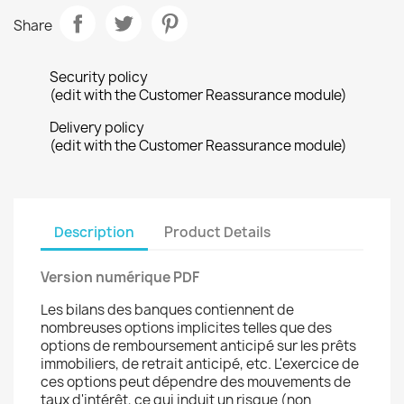
Share
Security policy
(edit with the Customer Reassurance module)
Delivery policy
(edit with the Customer Reassurance module)
Description
Product Details
Version numérique PDF
Les bilans des banques contiennent de
nombreuses options implicites telles que des
options de remboursement anticipé sur les prêts
immobiliers, de retrait anticipé, etc. L'exercice de
ces options peut dépendre des mouvements de
taux d'intérêt, ce qui induit un risque (non