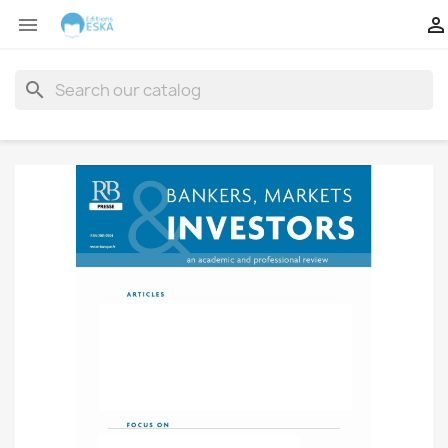


search