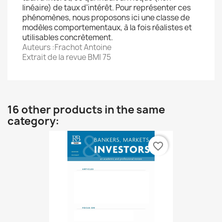
linéaire) de taux d'intérêt. Pour représenter ces
phénomènes, nous proposons ici une classe de
modèles comportementaux, à la fois réalistes et
utilisables concrètement.
Auteurs :Frachot Antoine
Extrait de la revue BMI 75
16 other products in the same
category:
favorite_border