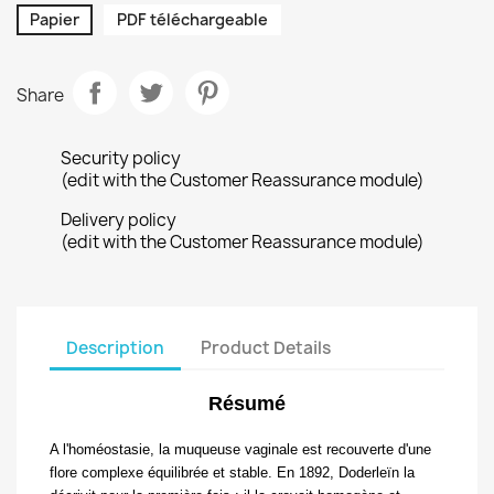
Papier
PDF téléchargeable
Share
Security policy
(edit with the Customer Reassurance module)
Delivery policy
(edit with the Customer Reassurance module)
Description
Product Details
Résumé
A l'homéostasie, la muqueuse vaginale est
recouverte d'une
flore complexe équilibrée et stable. En 1892, Doderleïn la