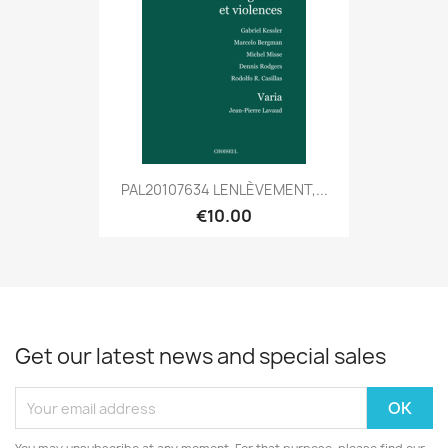
PAL20107634 LENLÈVEMENT,...
€10.00
Get our latest news and special sales