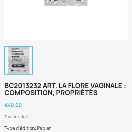
BC2013232 ART. LA FLORE VAGINALE :
COMPOSITION, PROPRIÉTÉS
€40.00
Tax included
Type d'édition: Papier