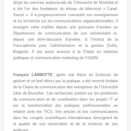
dirigé les services audiovisuels de l’Université de Montréal et
a été l’un des fondateurs du réseau de télévision « Canal-
Savoir ». Il a progressivement concentré son enseignement
et sa recherche sur les communications organisationnelles. Il
enseigne cette matière depuis une quinzaine d’années au
Département de communication de son universitaire et,
depuis une demi-douzaine d’années, à l’Institut de la
Francophonie pour l’administration et la gestion (Sofia,
Bulgarie). Il est aussi associé à la Chaire en relations
publiques et communication marketing de l’UQAM.
François LAMBOTTE
, après une thèse en Sciences de
gestion et un bref détour par la pratique, a été nommé titulaire
de la Chaire de communication des entreprises de l’Université
Libre de Bruxelles. Ces recherches portent sur les problèmes
de communication et de coordination dans les projets IT et
sur la transformation des pratiques professionnelles en
relation avec les TICS. Ses articles et ses communications
dans les congrès scientifiques internationaux témoignent de
la qualité de son observation et de la richesse de ses
analyses.