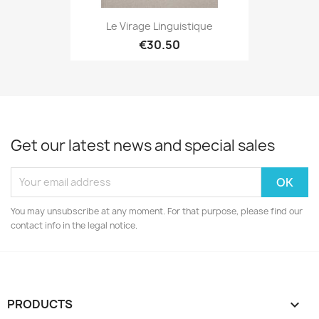
Le Virage Linguistique
€30.50
Get our latest news and special sales
You may unsubscribe at any moment. For that purpose, please find our
contact info in the legal notice.
PRODUCTS
