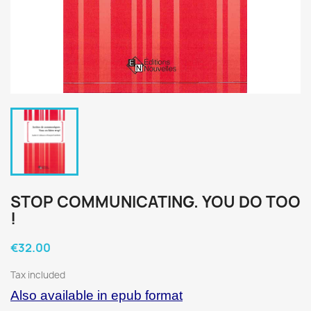
STOP COMMUNICATING. YOU DO TOO
!
€32.00
Tax included
Also available in epub format