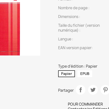
Nombre de page :
Dimensions :
Taille du fichier (version
numérique) :
Langue :
EAN version papier:
Type d'édition : Papier
Papier
EPUB
Partager
POUR COMMANDER