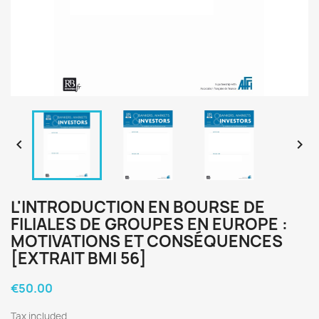


L'INTRODUCTION EN BOURSE DE
FILIALES DE GROUPES EN EUROPE :
MOTIVATIONS ET CONSÉQUENCES
[EXTRAIT BMI 56]
€50.00
Tax included