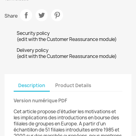
Share
Security policy
(edit with the Customer Reassurance module)
Delivery policy
(edit with the Customer Reassurance module)
Description
Product Details
Version numérique PDF
Cet article propose d'étudier les motivations et
les implications des introductions en bourse des
filiales de groupes en Europe. A partir d'un
échantillon de 51 filiales introduites entre 1985 et
2000 sur des marchés européens, nous montrons