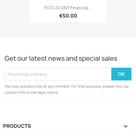
FO CUS ON? Financial...
€50.00
Get our latest news and special sales
You may unsubscribe at any moment. For that purpose, please find our
contact info in the legal notice.
PRODUCTS
