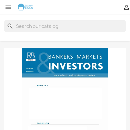


search