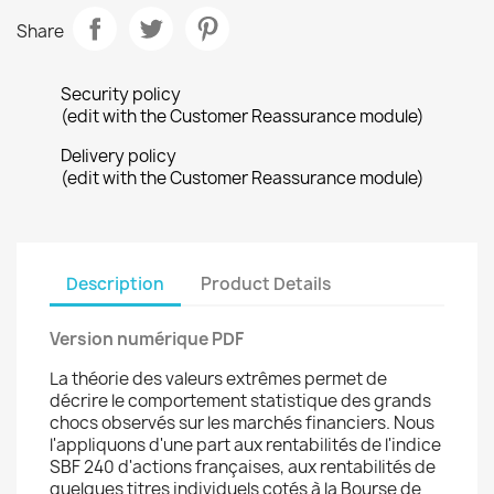
Share
Security policy
(edit with the Customer Reassurance module)
Delivery policy
(edit with the Customer Reassurance module)
Description
Product Details
Version numérique PDF
La théorie des valeurs extrêmes permet de
décrire le comportement statistique des grands
chocs observés sur les marchés financiers. Nous
l'appliquons d'une part aux rentabilités de l'indice
SBF 240 d'actions françaises, aux rentabilités de
quelques titres individuels cotés à la Bourse de