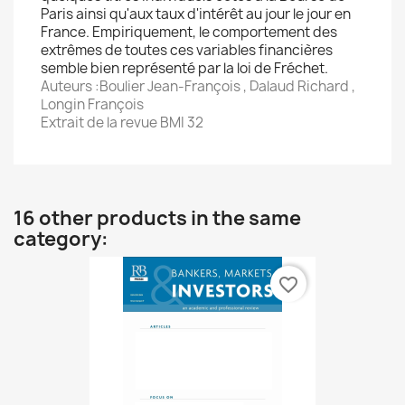
Paris ainsi qu'aux taux d'intérêt au jour le jour en
France. Empiriquement, le comportement des
extrêmes de toutes ces variables financières
semble bien représenté par la loi de Fréchet. 
Auteurs :Boulier Jean-François , Dalaud Richard ,
Longin François
Extrait de la revue BMI 32
16 other products in the same
category:
favorite_border