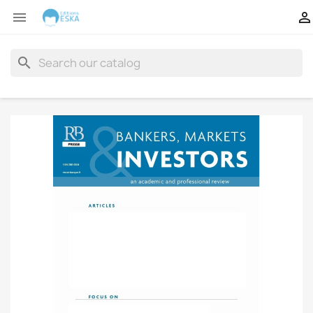


search