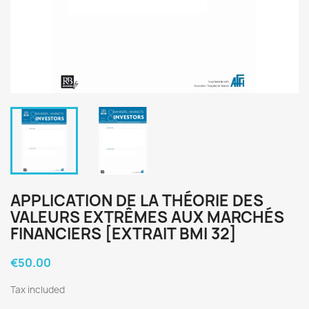
APPLICATION DE LA THÉORIE DES
VALEURS EXTRÊMES AUX MARCHÉS
FINANCIERS [EXTRAIT BMI 32]
€50.00
Tax included