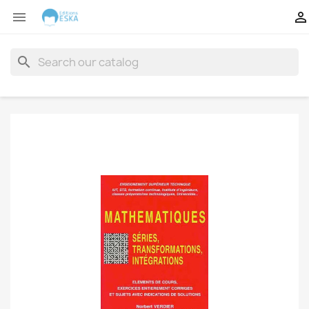


search