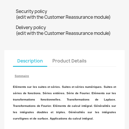
Security policy
(edit with the Customer Reassurance module)
Delivery policy
(edit with the Customer Reassurance module)
Description
Product Details
Sommaire
Eléments sur les suites et séries. Suites et séries numériques. Suites et
séries de fonctions. Séries entières. Série de Fourier. Eléments sur les
transformations fonctionnelles. Transformations de Laplace.
Transformations de Fourier. Eléments de calcul intégral. Généralités sur
les intégrales doubles et triples. Généralités sur les intégrales
curvilignes et de surface. Applications du calcul intégral.