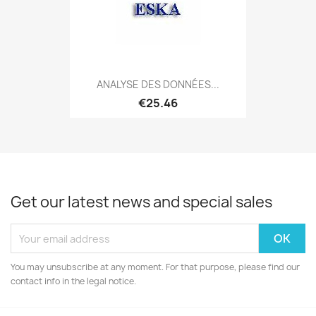
ANALYSE DES DONNÉES...
€25.46
Get our latest news and special sales
You may unsubscribe at any moment. For that purpose, please find our
contact info in the legal notice.