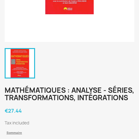
MATHÉMATIQUES : ANALYSE - SÉRIES,
TRANSFORMATIONS, INTÉGRATIONS
€27.44
Tax included
Sommaire