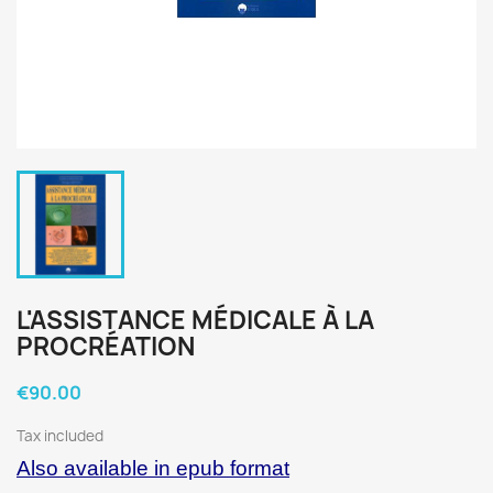
L'ASSISTANCE MÉDICALE À LA
PROCRÉATION
€90.00
Tax included
Also available in epub format